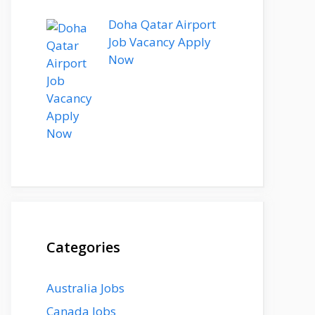
Doha Qatar Airport
Job Vacancy Apply
Now
Categories
Australia Jobs
Canada Jobs