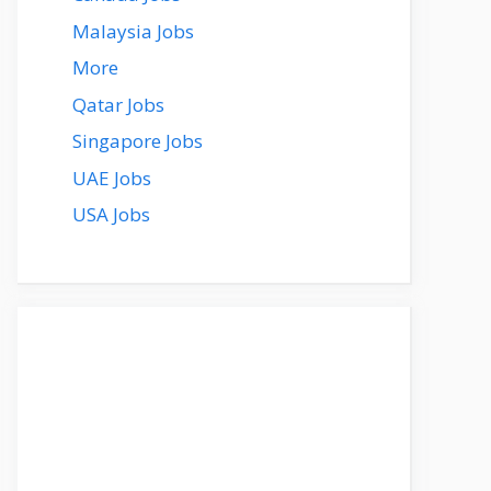
Malaysia Jobs
More
Qatar Jobs
Singapore Jobs
UAE Jobs
USA Jobs