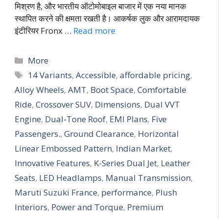
मिश्रण है, और भारतीय ऑटोमोबाइल बाजार में एक नया मानक
स्थापित करने की क्षमता रखती है। आकर्षक लुक और आरामदायक
इंटीरियर Fronx …
Read more
More
14 Variants
,
Accessible
,
affordable pricing
,
Alloy Wheels
,
AMT
,
Boot Space
,
Comfortable
Ride
,
Crossover SUV
,
Dimensions
,
Dual VVT
Engine
,
Dual-Tone Roof
,
EMI Plans
,
Five
Passengers.
,
Ground Clearance
,
Horizontal
Linear Embossed Pattern
,
Indian Market
,
Innovative Features
,
K-Series Dual Jet
,
Leather
Seats
,
LED Headlamps
,
Manual Transmission
,
Maruti Suzuki France
,
performance
,
Plush
Interiors
,
Power and Torque
,
Premium