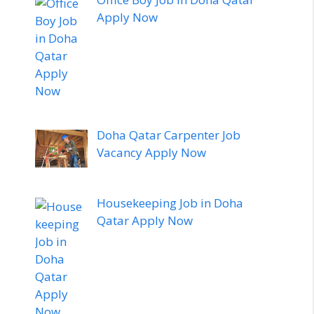
Apply Now
Doha Qatar Carpenter Job
Vacancy Apply Now
Housekeeping Job in Doha
Qatar Apply Now