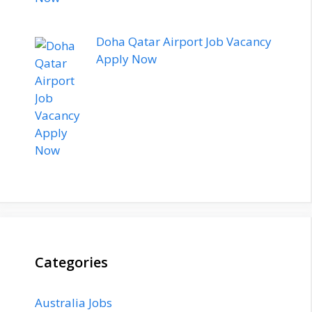
Doha Qatar Airport Job Vacancy
Apply Now
Categories
Australia Jobs