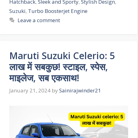
Hatchback
,
Sleek and Sporty
,
Stylish Design
,
Suzuki
,
Turbo Boosterjet Engine
Leave a comment
Maruti Suzuki Celerio: 5
लाख में सबकुछ! स्टाइल, स्पेस,
माइलेज, सब एकसाथ!
January 21, 2024
by
Sainirajwinder21