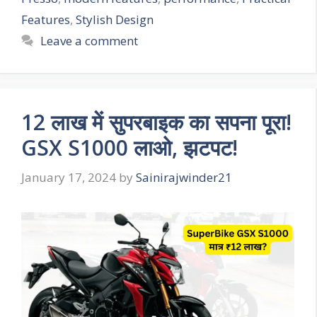
Features
,
Stylish Design
Leave a comment
12 लाख में सुपरबाइक का सपना पूरा!
GSX S1000 लाओ, झटपट!
January 17, 2024
by
Sainirajwinder21