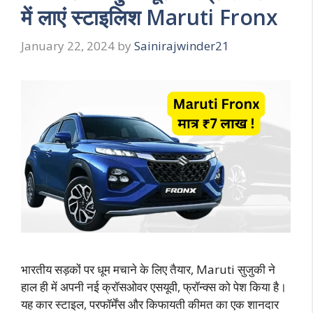
में लाएं स्टाइलिश Maruti Fronx
January 22, 2024
by
Sainirajwinder21
भारतीय सड़कों पर धूम मचाने के लिए तैयार, Maruti सुजुकी ने
हाल ही में अपनी नई क्रॉसओवर एसयूवी, फ्रॉन्क्स को पेश किया है।
यह कार स्टाइल, परफॉर्मेंस और किफायती कीमत का एक शानदार