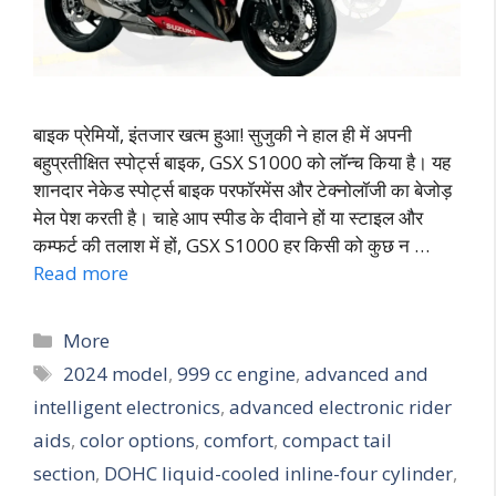
बाइक प्रेमियों, इंतजार खत्म हुआ! सुजुकी ने हाल ही में अपनी
बहुप्रतीक्षित स्पोर्ट्स बाइक, GSX S1000 को लॉन्च किया है। यह
शानदार नेकेड स्पोर्ट्स बाइक परफॉरमेंस और टेक्नोलॉजी का बेजोड़
मेल पेश करती है। चाहे आप स्पीड के दीवाने हों या स्टाइल और
कम्फर्ट की तलाश में हों, GSX S1000 हर किसी को कुछ न …
Read more
More
2024 model
,
999 cc engine
,
advanced and
intelligent electronics
,
advanced electronic rider
aids
,
color options
,
comfort
,
compact tail
section
,
DOHC liquid-cooled inline-four cylinder
,