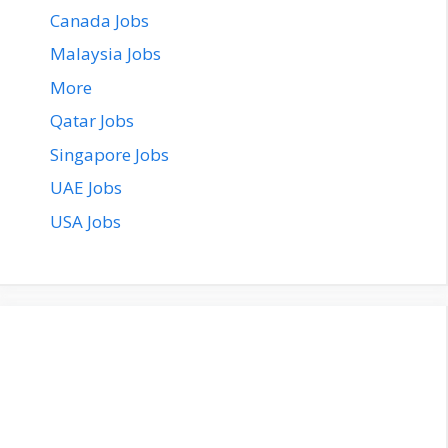
Canada Jobs
Malaysia Jobs
More
Qatar Jobs
Singapore Jobs
UAE Jobs
USA Jobs