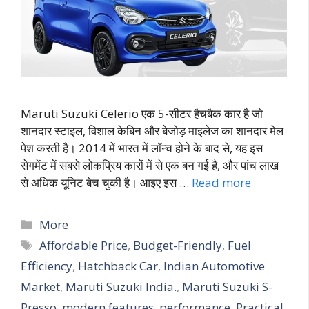
Maruti Suzuki Celerio एक 5-सीटर हैचबैक कार है जो
शानदार स्टाइल, विशाल केबिन और बेजोड़ माइलेज का शानदार मेल
पेश करती है। 2014 में भारत में लॉन्च होने के बाद से, यह इस
सेगमेंट में सबसे लोकप्रिय कारों में से एक बन गई है, और पांच लाख
से अधिक यूनिट बेच चुकी है। आइए इस …
Read more
More
Affordable Price
,
Budget-Friendly
,
Fuel
Efficiency
,
Hatchback Car
,
Indian Automotive
Market
,
Maruti Suzuki India.
,
Maruti Suzuki S-
Presso
,
modern features
,
performance
,
Practical