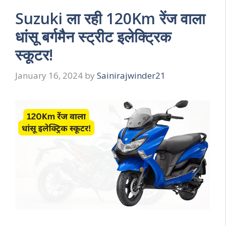
Suzuki ला रही 120Km रेंज वाला
धांसू बर्गमैन स्ट्रीट इलेक्ट्रिक
स्कूटर!
January 16, 2024
by
Sainirajwinder21