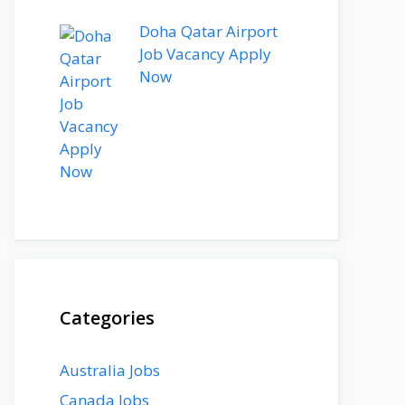
Doha Qatar Airport
Job Vacancy Apply
Now
Categories
Australia Jobs
Canada Jobs