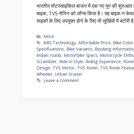
भारतीय मोटरसाइकिल बाजार में एक नए युग की शुरुआत हो 
बाइक, TVS रोनिन को लॉन्च किया है। यह बाइक न केवल
सड़कों के लिए उपयुक्त होने के लिए भी सुर्खियों में बटोरी
More
ABS Technology
,
Affordable Price
,
Bike Color
Specifications
,
Bike Variants
,
Booking Informatio
Indian roads
,
Motorbike Specs
,
Motorcycle Enthu
Scrambler
,
Ride in Style
,
Riding Experience
,
Roni
Design
,
TVS Motor
,
TVS Ronin
,
TVS Ronin Featu
Wheeler
,
Urban Cruiser
Leave a comment