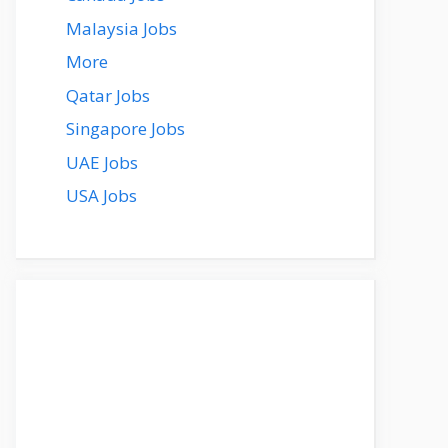
Malaysia Jobs
More
Qatar Jobs
Singapore Jobs
UAE Jobs
USA Jobs