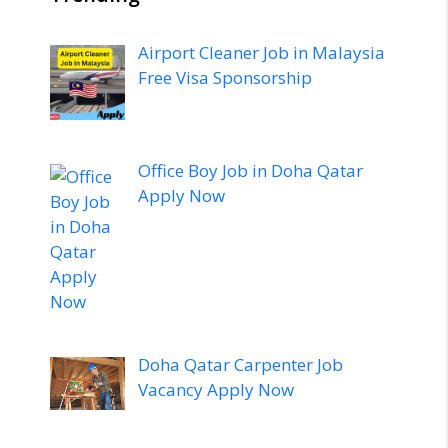
Airport Cleaner Job in Malaysia
Free Visa Sponsorship
Office Boy Job in Doha Qatar
Apply Now
Doha Qatar Carpenter Job
Vacancy Apply Now