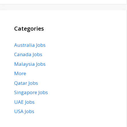
Categories
Australia Jobs
Canada Jobs
Malaysia Jobs
More
Qatar Jobs
Singapore Jobs
UAE Jobs
USA Jobs