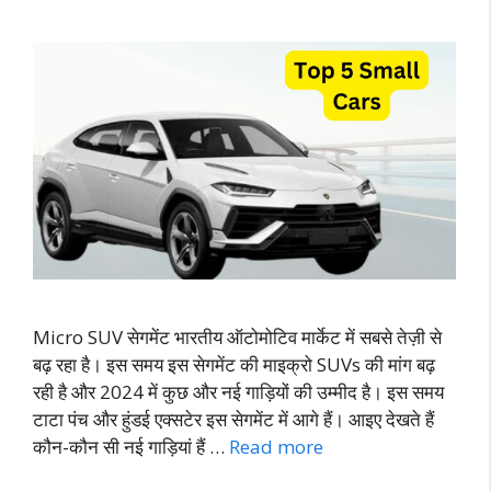
Micro SUV सेगमेंट भारतीय ऑटोमोटिव मार्केट में सबसे तेज़ी से
बढ़ रहा है। इस समय इस सेगमेंट की माइक्रो SUVs की मांग बढ़
रही है और 2024 में कुछ और नई गाड़ियों की उम्मीद है। इस समय
टाटा पंच और हुंडई एक्सटेर इस सेगमेंट में आगे हैं। आइए देखते हैं
कौन-कौन सी नई गाड़ियां हैं …
Read more