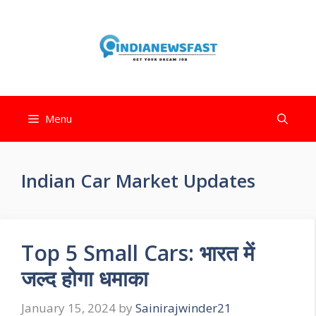
Menu
Indian Car Market Updates
Top 5 Small Cars: भारत में
जल्द होगा धमाका
January 15, 2024
by
Sainirajwinder21