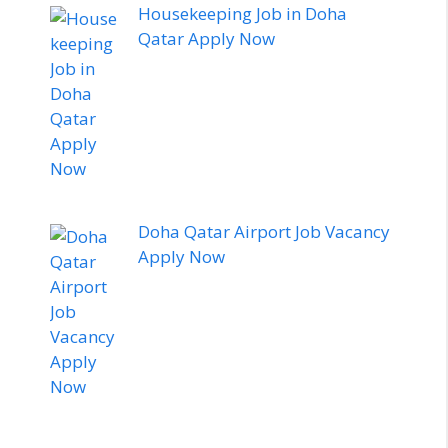
Housekeeping Job in Doha
Qatar Apply Now
Doha Qatar Airport Job Vacancy
Apply Now