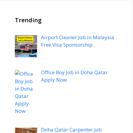
Trending
Airport Cleaner Job in Malaysia
Free Visa Sponsorship
Office Boy Job in Doha Qatar
Apply Now
Doha Qatar Carpenter Job