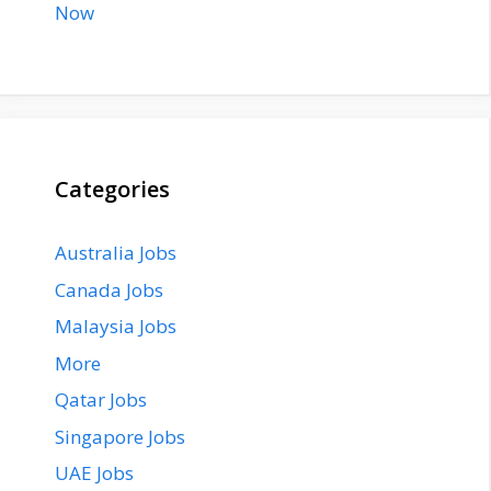
Categories
Australia Jobs
Canada Jobs
Malaysia Jobs
More
Qatar Jobs
Singapore Jobs
UAE Jobs