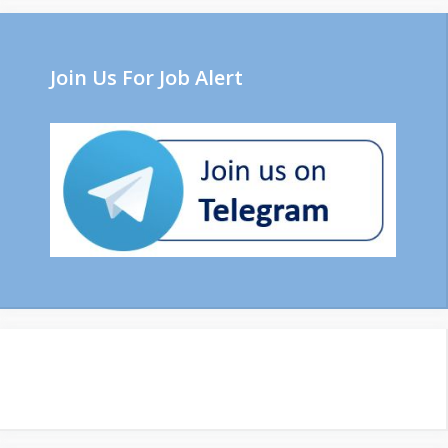
Join Us For Job Alert