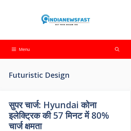
Menu
Futuristic Design
सुपर चार्ज: Hyundai कोना
इलेक्ट्रिक की 57 मिनट में 80%
चार्ज क्षमता