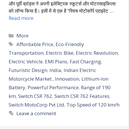
और पूर्वी ब्रांड्स ने अपनी इलेक्ट्रिक स्कूटर्स और मोटरसाइकिल्स
को लॉन्च किया है। इसी में से एक है “स्विच मोटोकॉर्प प्राइवेट …
Read more
More
Affordable Price
,
Eco-Friendly
Transportation
,
Electric Bike
,
Electric Revolution
,
Electric Vehicle
,
EMI Plans
,
Fast Charging
,
Futuristic Design
,
India
,
Indian Electric
Motorcycle Market.
,
Innovation
,
Lithium-Ion
Battery
,
Powerful Performance
,
Range of 190
km
,
Switch CSR 762
,
Switch CSR 762 Features
,
Switch MotoCorp Pvt Ltd
,
Top Speed of 120 km/h
Leave a comment