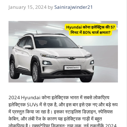
January 15, 2024
by
Sainirajwinder21
2024 Hyundai कोना इलेक्ट्रिक भारत में सबसे लोकप्रिय
इलेक्ट्रिक SUVs में से एक है, और इस बार इसे एक नए और बड़े रूप
में प्रस्तुत किया जा रहा है। इसका स्टाइलिश डिज़ाइन, स्पेसियस
केबिन, और लंबी रेंज के कारण यह इलेक्ट्रिक गाड़ी में बहुत
लोकप्रिय है। एक्सटेरियर डिज़ाइन: नया लुक, नई तकनीकें 2024