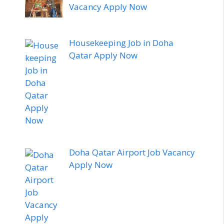
Vacancy Apply Now
Housekeeping Job in Doha
Qatar Apply Now
Doha Qatar Airport Job Vacancy
Apply Now