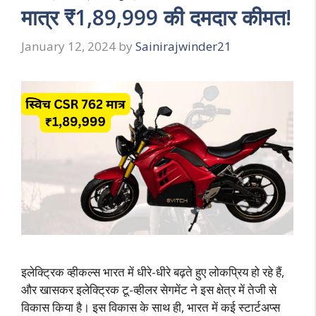
मात्र ₹1,89,999 की दमदार कीमत!
January 12, 2024
by
Sainirajwinder21
इलेक्ट्रिक व्हीकल्स भारत में धीरे-धीरे बढ़ते हुए लोकप्रिय हो रहे हैं,
और खासकर इलेक्ट्रिक टू-व्हीलर सेगमेंट ने इस क्षेत्र में तेजी से
विकास किया है। इस विकास के साथ ही, भारत में कई स्टार्टअप्स