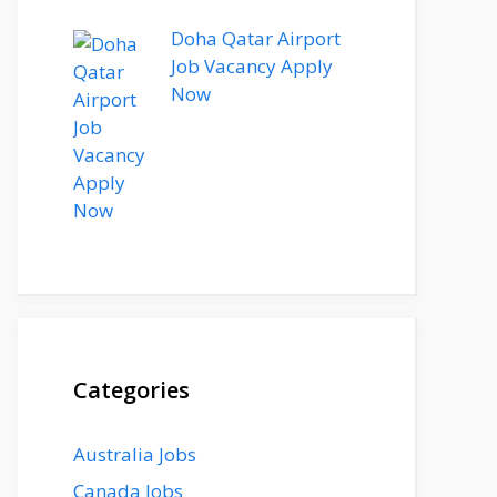
Doha Qatar Airport
Job Vacancy Apply
Now
Categories
Australia Jobs
Canada Jobs