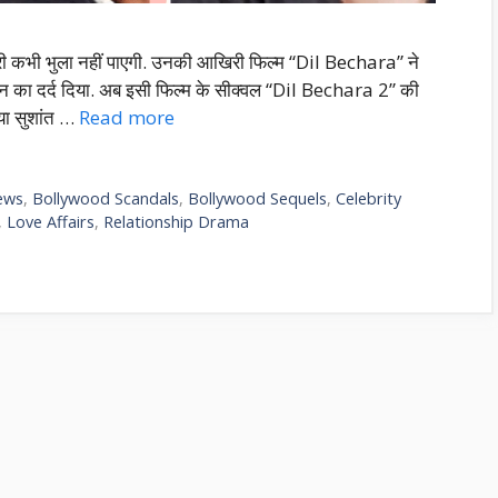
्री कभी भुला नहीं पाएगी. उनकी आखिरी फिल्म “Dil Bechara” ने
न का दर्द दिया. अब इसी फिल्म के सीक्वल “Dil Bechara 2” की
क्या सुशांत …
Read more
ews
,
Bollywood Scandals
,
Bollywood Sequels
,
Celebrity
,
Love Affairs
,
Relationship Drama