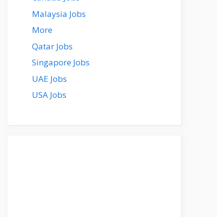
Malaysia Jobs
More
Qatar Jobs
Singapore Jobs
UAE Jobs
USA Jobs