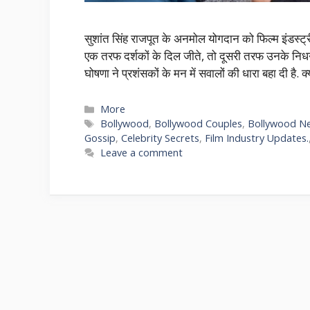
सुशांत सिंह राजपूत के अनमोल योगदान को फिल्म इंडस्ट
एक तरफ दर्शकों के दिल जीते, तो दूसरी तरफ उनके निध
घोषणा ने प्रशंसकों के मन में सवालों की धारा बहा दी है. 
More
Bollywood
,
Bollywood Couples
,
Bollywood N
Gossip
,
Celebrity Secrets
,
Film Industry Updates.
Leave a comment